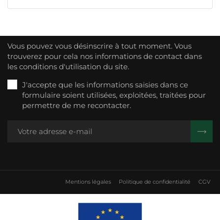
Vous pouvez vous désinscrire à tout moment. Vous
trouverez pour cela nos informations de contact dans
les conditions d'utilisation du site.
J'accepte que les informations saisies dans ce
formulaire soient utilisées, exploitées, traitées pour
permettre de me recontacter.
Mentions légales
Politique de confidentialité
CGV