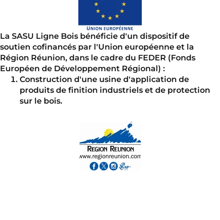
La SASU Ligne Bois bénéficie d'un dispositif de
soutien cofinancés par l'Union européenne et la
Région Réunion, dans le cadre du FEDER (Fonds
Européen de Développement Régional) :
Construction d'une usine d'application de
produits de finition industriels et de protection
sur le bois.