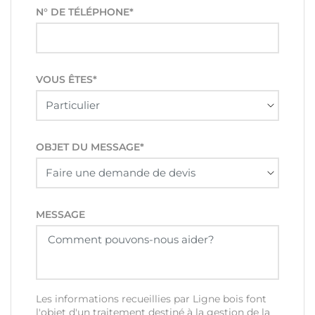
N° DE TÉLÉPHONE*
VOUS ÊTES*
OBJET DU MESSAGE*
MESSAGE
Les informations recueillies par Ligne bois font
l'objet d'un traitement destiné à la gestion de la