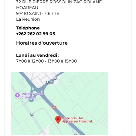
32 RUE PIERRE ROSSOLIN ZAC ROLAND
HOAREAU
97410 SAINT-PIERRE
La Réunion
Téléphone
+262 262 02 99 05
Horaires d'ouverture
Lundi au vendredi :
7h00 à 12h00 - 13h00 à 15h00