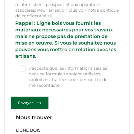
relation client-prospect et aux opérations
associées. Pour en savoir plus voir notre
politique
de confidentialité
.
Rappel : Ligne bois vous fournit les
matériaux nécessaires pour vos travaux
mais ne propose pas de prestation de
mise en œuvre. Si vous le souhaitez nous
pouvons vous mettre en relation avec les
artisans.
J'accepte que les informations saisies
dans ce formulaire soient utilisées,
exploitées, traitées pour permettre de
me recontacter.
Envoyer
Nous trouver
LIGNE BOIS