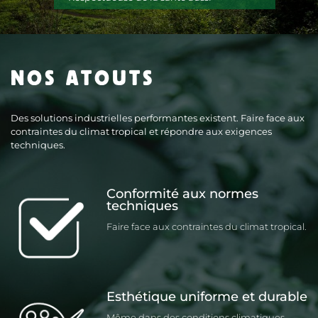
NOS ATOUTS
Des solutions industrielles performantes existent. Faire face aux
contraintes du climat tropical et répondre aux exigences
techniques.
Conformité aux normes
techniques
Faire face aux contraintes du climat tropical.
Esthétique uniforme et durable
Même dans des conditions climatiques