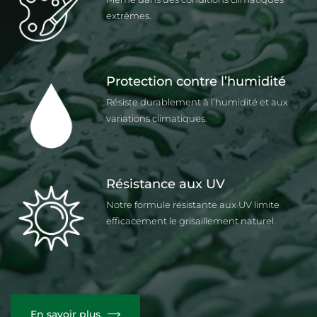
extrêmes.
Protection contre l’humidité
Résiste durablement à l’humidité et aux
variations climatiques.
Résistance aux UV
Notre formule résistante aux UV limite
efficacement le grisaillement naturel.
En savoir plus