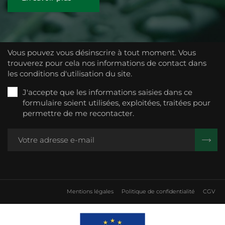
Vous pouvez vous désinscrire à tout moment. Vous
trouverez pour cela nos informations de contact dans
les conditions d'utilisation du site.
J'accepte que les informations saisies dans ce
formulaire soient utilisées, exploitées, traitées pour
permettre de me recontacter.
Mentions légales
Politique de confidentialité
CGV