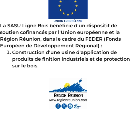
La SASU Ligne Bois bénéficie d'un dispositif de
soutien cofinancés par l'Union européenne et la
Région Réunion, dans le cadre du FEDER (Fonds
Européen de Développement Régional) :
Construction d'une usine d'application de
produits de finition industriels et de protection
sur le bois.